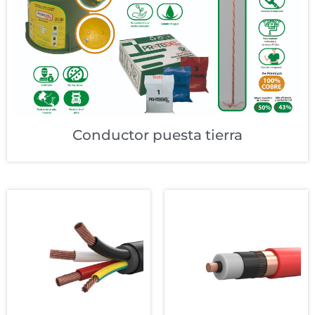
Conductor puesta tierra