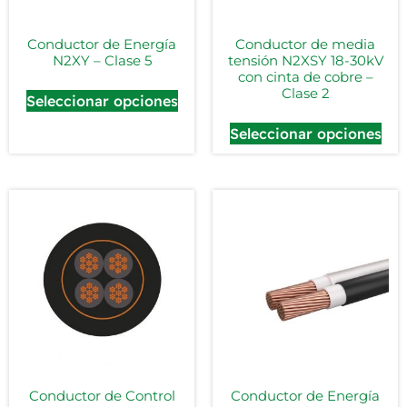
Conductor de Energía
Conductor de media
N2XY – Clase 5
tensión N2XSY 18-30kV
con cinta de cobre –
Clase 2
Seleccionar opciones
Seleccionar opciones
Conductor de Control
Conductor de Energía