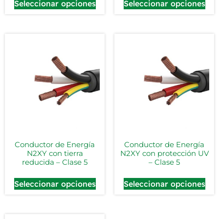
Seleccionar opciones
Seleccionar opciones
Conductor de Energía
Conductor de Energía
N2XY con tierra
N2XY con protección UV
reducida – Clase 5
– Clase 5
Seleccionar opciones
Seleccionar opciones