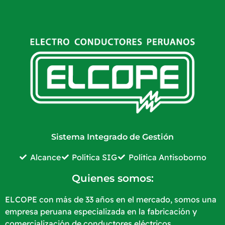
Sistema Integrado de Gestión
Alcance
Política SIG
Política Antisoborno
Quienes somos:
ELCOPE con más de 33 años en el mercado, somos una
empresa peruana especializada en la fabricación y
comercialización de conductores eléctricos.