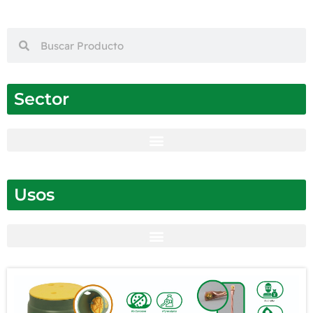
Sector
Usos