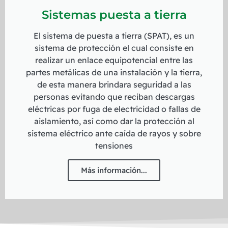
Sistemas puesta a tierra
El sistema de puesta a tierra (SPAT), es un
sistema de protección el cual consiste en
realizar un enlace equipotencial entre las
partes metálicas de una instalación y la tierra,
de esta manera brindara seguridad a las
personas evitando que reciban descargas
eléctricas por fuga de electricidad o fallas de
aislamiento, así como dar la protección al
sistema eléctrico ante caída de rayos y sobre
tensiones
Más información...