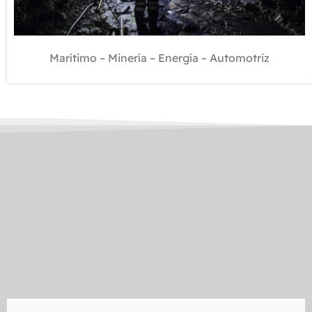
Marítimo – Minería – Energía – Automotriz