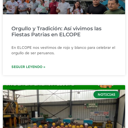
Orgullo y Tradición: Así vivimos las
Fiestas Patrias en ELCOPE
En ELCOPE nos vestimos de rojo y blanco para celebrar el
orgullo de ser peruanos.
SEGUIR LEYENDO »
NOTICIAS