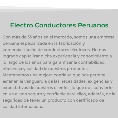
Electro Conductores Peruanos
Con más de 33 años en el mercado, somos una empresa
peruana especializada en la fabricación y
comercialización de conductores eléctricos. Hemos
logrado capitalizar dicha experiencia y conocimiento a
lo largo de los años para garantizar la confiabilidad,
eficiencia y calidad de nuestros productos.
Mantenemos una mejora continua que nos permite
estar en la vanguardia de las necesidades, exigencias y
expectativas de nuestros clientes, lo que nos convierte
en un aliado seguro y confiable para ellos, además, de la
seguridad de tener un producto con certificado de
calidad internacional: