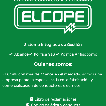
Sistema Integrado de Gestión
Alcance
Política SIG
Política Antisoborno
Quienes somos:
ELCOPE con más de 33 años en el mercado, somos una
empresa peruana especializada en la fabricación y
comercialización de conductores eléctricos.
Libro de reclamaciones
Código de ética y conducta