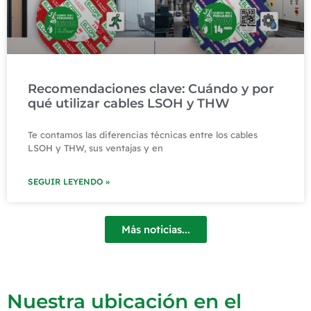
Recomendaciones clave: Cuándo y por
qué utilizar cables LSOH y THW
Te contamos las diferencias técnicas entre los cables
LSOH y THW, sus ventajas y en
SEGUIR LEYENDO »
Más noticias...
Nuestra ubicación en el