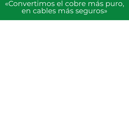
«Convertimos el cobre más puro,
en cables más seguros»