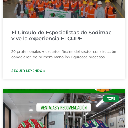
El Círculo de Especialistas de Sodimac
vive la experiencia ELCOPE
30 profesionales y usuarios finales del sector construcción
conocieron de primera mano los rigurosos procesos
SEGUIR LEYENDO »
TIPS