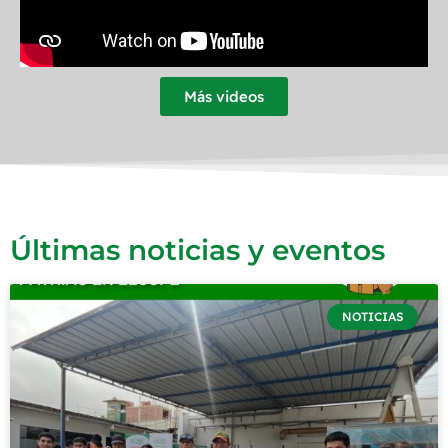
Más videos
Últimas noticias y eventos
NOTICIAS