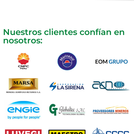
Nuestros clientes confían en
nosotros: