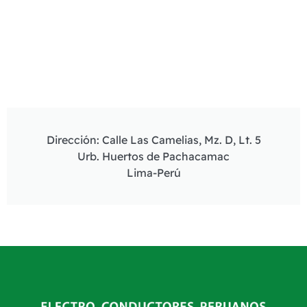
Dirección: Calle Las Camelias, Mz. D, Lt. 5
Urb. Huertos de Pachacamac
Lima-Perú