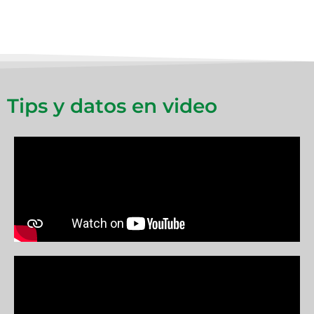
Tips y datos en video