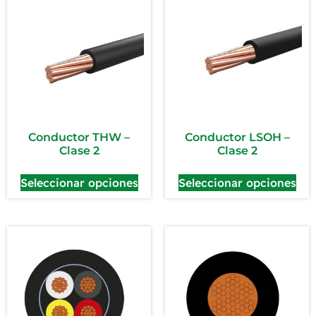
Conductor THW –
Conductor LSOH –
Clase 2
Clase 2
Seleccionar opciones
Seleccionar opciones