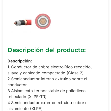
Descripción del producto:
Descripción:
1. Conductor de cobre electrolítico recocido,
suave y cableado compactado (Clase 2)
2 Semiconductor interno extruido sobre el
conductor
3 Aislamiento termoestable de polietileno
reticulado (XLPE-TR)
4 Semiconductor externo extruido sobre el
aislamiento (XLPE)