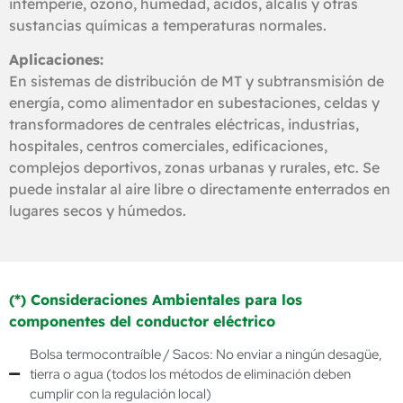
intemperie, ozono, humedad, ácidos, álcalis y otras
sustancias químicas a temperaturas normales.
Aplicaciones:
En sistemas de distribución de MT y subtransmisión de
energía, como alimentador en subestaciones, celdas y
transformadores de centrales eléctricas, industrias,
hospitales, centros comerciales, edificaciones,
complejos deportivos, zonas urbanas y rurales, etc. Se
puede instalar al aire libre o directamente enterrados en
lugares secos y húmedos.
(*) Consideraciones Ambientales para los
componentes del conductor eléctrico
Bolsa termocontraíble / Sacos: No enviar a ningún desagüe,
tierra o agua (todos los métodos de eliminación deben
cumplir con la regulación local)