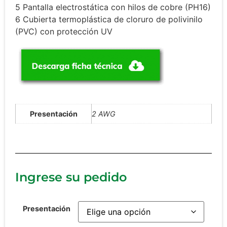
5 Pantalla electrostática con hilos de cobre (PH16)
6 Cubierta termoplástica de cloruro de polivinilo
(PVC) con protección UV
Presentación
2 AWG
Ingrese su pedido
Presentación