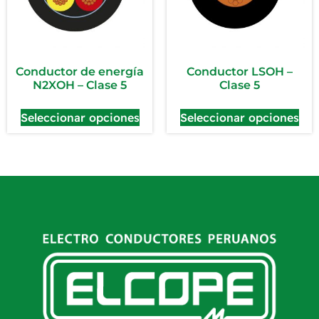
Conductor de energía
Conductor LSOH –
N2XOH – Clase 5
Clase 5
Seleccionar opciones
Seleccionar opciones