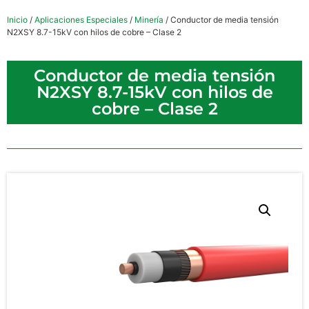
Inicio
/
Aplicaciones Especiales
/
Minería
/ Conductor de media tensión
N2XSY 8.7-15kV con hilos de cobre – Clase 2
Conductor de media tensión
N2XSY 8.7-15kV con hilos de
cobre – Clase 2