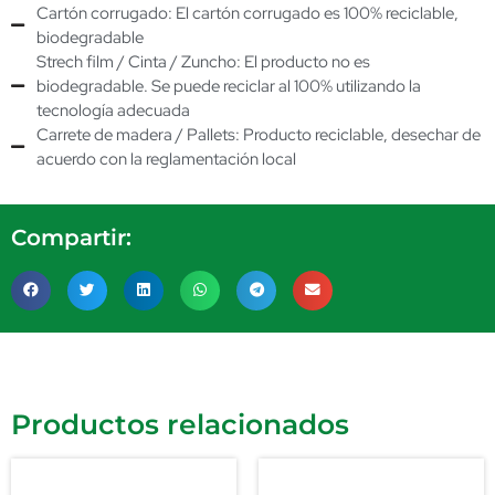
Cartón corrugado: El cartón corrugado es 100% reciclable,
biodegradable
Strech film / Cinta / Zuncho: El producto no es
biodegradable. Se puede reciclar al 100% utilizando la
tecnología adecuada
Carrete de madera / Pallets: Producto reciclable, desechar de
acuerdo con la reglamentación local
Compartir:
Productos relacionados