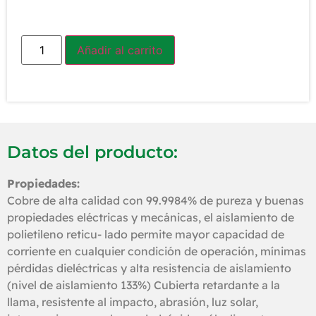
Añadir al carrito
Datos del producto:
Propiedades:
Cobre de alta calidad con 99.9984% de pureza y buenas
propiedades eléctricas y mecánicas, el aislamiento de
polietileno reticu- lado permite mayor capacidad de
corriente en cualquier condición de operación, mínimas
pérdidas dieléctricas y alta resistencia de aislamiento
(nivel de aislamiento 133%) Cubierta retardante a la
llama, resistente al impacto, abrasión, luz solar,