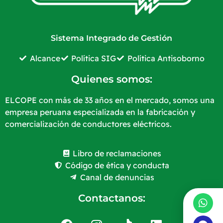
Sistema Integrado de Gestión
Alcance
Política SIG
Política Antisoborno
Quienes somos:
ELCOPE con más de 33 años en el mercado, somos una
empresa peruana especializada en la fabricación y
comercialización de conductores eléctricos.
Libro de reclamaciones
Código de ética y conducta
Canal de denuncias
Contactanos: