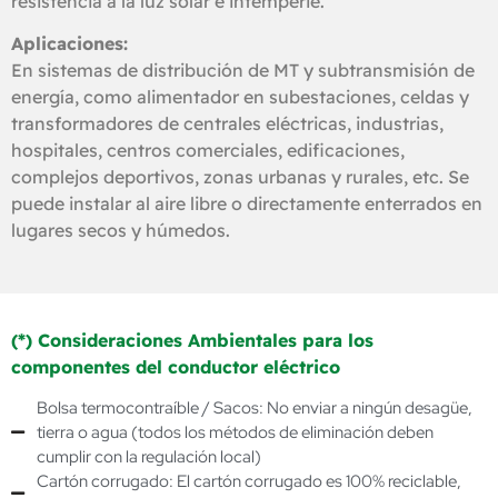
resistencia a la luz solar e intemperie.
Aplicaciones:
En sistemas de distribución de MT y subtransmisión de
energía, como alimentador en subestaciones, celdas y
transformadores de centrales eléctricas, industrias,
hospitales, centros comerciales, edificaciones,
complejos deportivos, zonas urbanas y rurales, etc. Se
puede instalar al aire libre o directamente enterrados en
lugares secos y húmedos.
(*) Consideraciones Ambientales para los
componentes del conductor eléctrico
Bolsa termocontraíble / Sacos: No enviar a ningún desagüe,
tierra o agua (todos los métodos de eliminación deben
cumplir con la regulación local)
Cartón corrugado: El cartón corrugado es 100% reciclable,