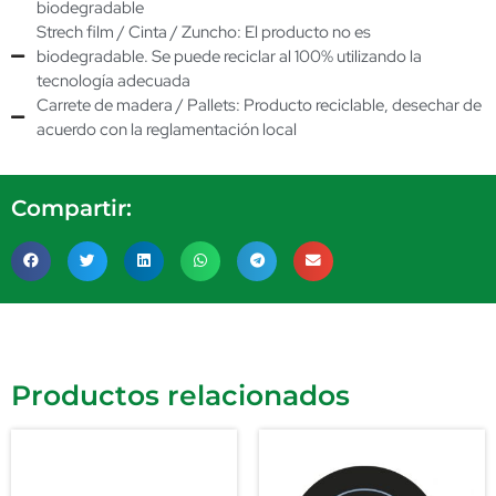
biodegradable
Strech film / Cinta / Zuncho: El producto no es
biodegradable. Se puede reciclar al 100% utilizando la
tecnología adecuada
Carrete de madera / Pallets: Producto reciclable, desechar de
acuerdo con la reglamentación local
Compartir:
Productos relacionados