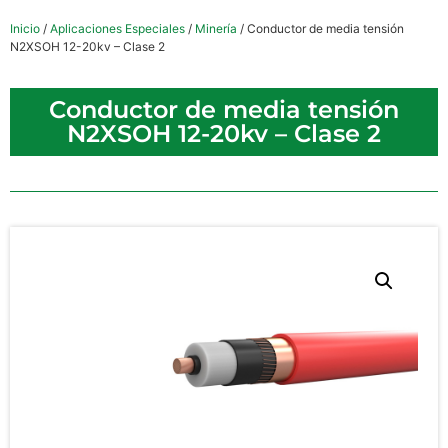
Inicio
/
Aplicaciones Especiales
/
Minería
/ Conductor de media tensión
N2XSOH 12-20kv – Clase 2
Conductor de media tensión
N2XSOH 12-20kv – Clase 2