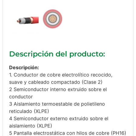
Descripción del producto:
Descripción:
1. Conductor de cobre electrolítico recocido,
suave y cableado compactado (Clase 2)
2 Semiconductor interno extruido sobre el
conductor
3 Aislamiento termoestable de polietileno
reticulado (XLPE)
4 Semiconductor externo extruido sobre el
aislamiento (XLPE)
5 Pantalla electrostática con hilos de cobre (PH16)