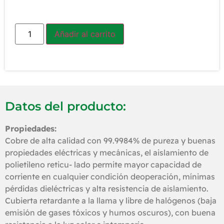
Añadir al carrito
Datos del producto:
Propiedades:
Cobre de alta calidad con 99.9984% de pureza y buenas
propiedades eléctricas y mecánicas, el aislamiento de
polietileno reticu- lado permite mayor capacidad de
corriente en cualquier condición deoperación, mínimas
pérdidas dieléctricas y alta resistencia de aislamiento.
Cubierta retardante a la llama y libre de halógenos (baja
emisión de gases tóxicos y humos oscuros), con buena