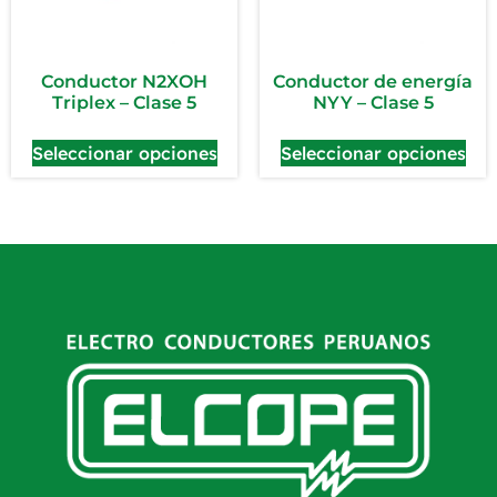
Conductor N2XOH
Conductor de energía
Triplex – Clase 5
NYY – Clase 5
Seleccionar opciones
Seleccionar opciones