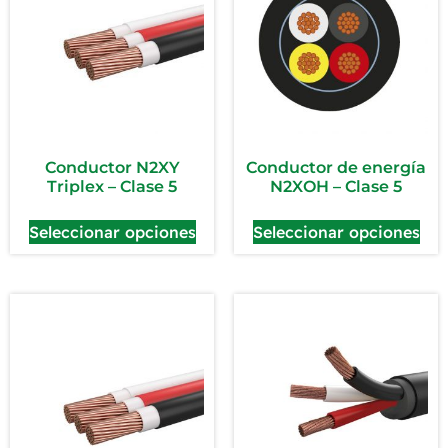
Conductor N2XY
Conductor de energía
Triplex – Clase 5
N2XOH – Clase 5
Seleccionar opciones
Seleccionar opciones