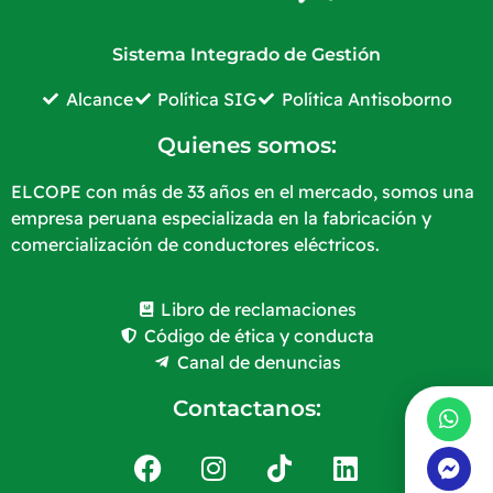
Sistema Integrado de Gestión
Alcance
Política SIG
Política Antisoborno
Quienes somos:
ELCOPE con más de 33 años en el mercado, somos una
empresa peruana especializada en la fabricación y
comercialización de conductores eléctricos.
Libro de reclamaciones
Código de ética y conducta
Canal de denuncias
Contactanos: