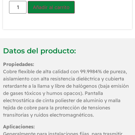
Añadir al carrito
Datos del producto:
Propiedades:
Cobre flexible de alta calidad con 99.9984% de pureza,
aislamiento con alta resistencia dieléctrica y cubierta
retardante a la llama y libre de halógenos (baja emisión
de gases tóxicos y humos opacos). Pantalla
electrostática de cinta poliester de aluminio y malla
tejida de cobre para la protección de tensiones
transitorias y ruidos electromagnéticos.
Aplicaciones:
Generalmente para instalaciones fijas, para trasmitir