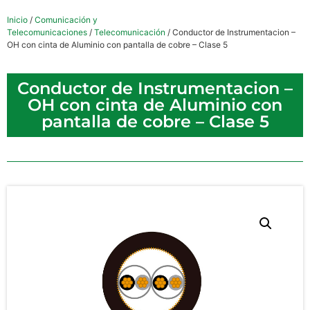
Inicio
/
Comunicación y
Telecomunicaciones
/
Telecomunicación
/ Conductor de Instrumentacion –
OH con cinta de Aluminio con pantalla de cobre – Clase 5
Conductor de Instrumentacion –
OH con cinta de Aluminio con
pantalla de cobre – Clase 5