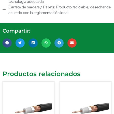
tecnología adecuada
Carrete de madera / Pallets: Producto reciclable, desechar de
acuerdo con la reglamentación local
Compartir:
Productos relacionados