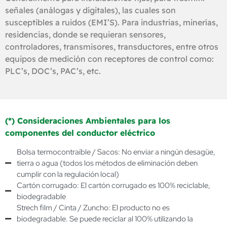
señales (análogas y digitales), las cuales son
susceptibles a ruidos (EMI’S). Para industrias, minerías,
residencias, donde se requieran sensores,
controladores, transmisores, transductores, entre otros
equipos de medición con receptores de control como:
PLC’s, DOC’s, PAC’s, etc.
(*) Consideraciones Ambientales para los
componentes del conductor eléctrico
Bolsa termocontraíble / Sacos: No enviar a ningún desagüe,
tierra o agua (todos los métodos de eliminación deben
cumplir con la regulación local)
Cartón corrugado: El cartón corrugado es 100% reciclable,
biodegradable
Strech film / Cinta / Zuncho: El producto no es
biodegradable. Se puede reciclar al 100% utilizando la