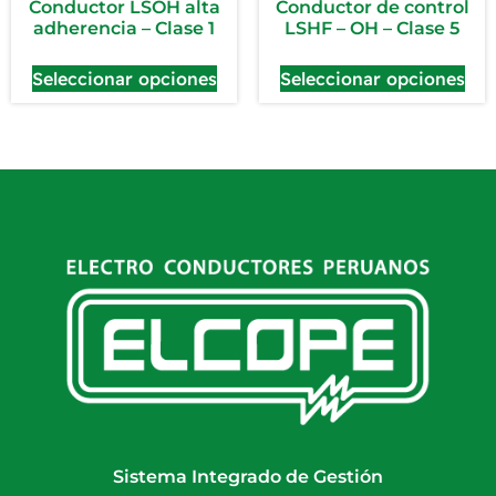
Conductor LSOH alta
Conductor de control
adherencia – Clase 1
LSHF – OH – Clase 5
Seleccionar opciones
Seleccionar opciones
Sistema Integrado de Gestión