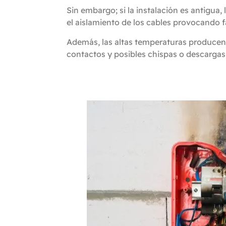
Sin embargo; si la instalación es antigua
el aislamiento de los cables provocando fa
Además, las altas temperaturas producen 
contactos y posibles chispas o descargas 