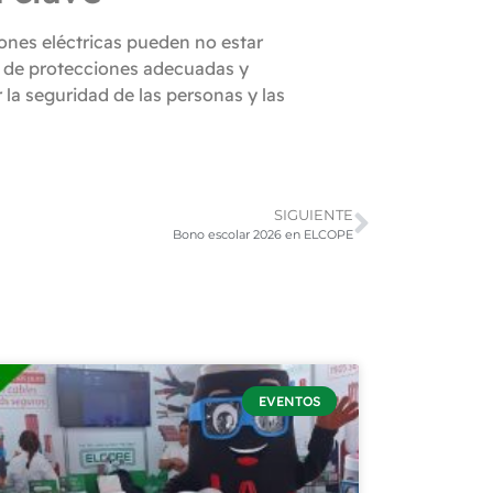
iones eléctricas pueden no estar
o de protecciones adecuadas y
 la seguridad de las personas y las
SIGUIENTE
Bono escolar 2026 en ELCOPE
EVENTOS