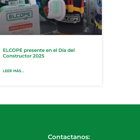
ELCOPE presente en el Día del
Constructor 2025
LEER MÁS...
Contactanos: