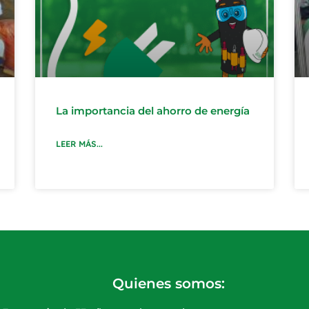
La importancia del ahorro de energía
LEER MÁS...
Quienes somos: