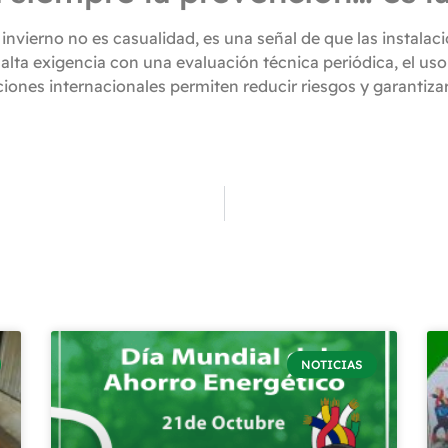
invierno no es casualidad, es una señal de que las instalac
alta exigencia con una evaluación técnica periódica, el us
iones internacionales permiten reducir riesgos y garantizar
NOTICIAS