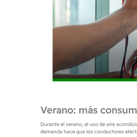
Verano: más consumo
Durante el verano, el uso de aire acondi
demanda hace que los conductores eléctr