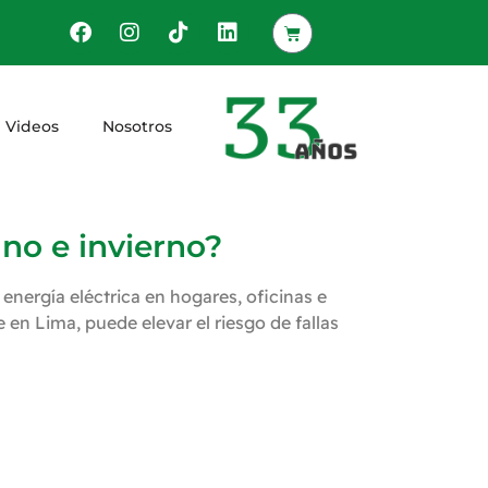
Videos
Nosotros
no e invierno?
nergía eléctrica en hogares, oficinas e
en Lima, puede elevar el riesgo de fallas