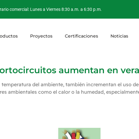
ario comercial: Lunes a Viernes 8:30 a.m. a 6:30 p.m.
oductos
Proyectos
Certificaciones
Noticias
cortocircuitos aumentan en vera
a temperatura del ambiente, también incrementan el uso de e
res ambientales como el calor o la humedad, especialmente 