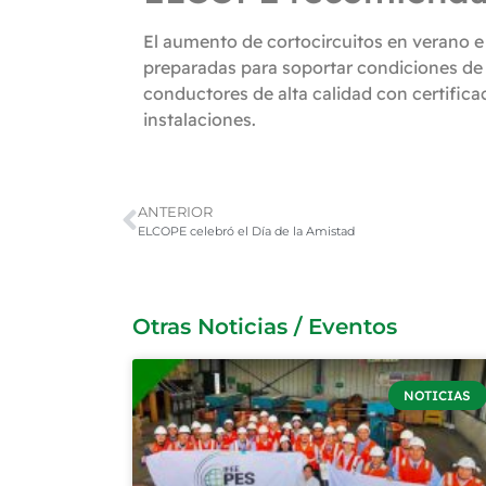
El aumento de cortocircuitos en verano e 
preparadas para soportar condiciones de 
conductores de alta calidad con certificac
instalaciones.
ANTERIOR
ELCOPE celebró el Día de la Amistad
Otras Noticias / Eventos
NOTICIAS