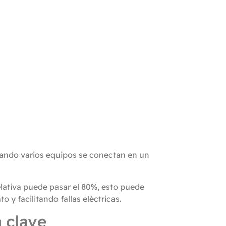
uando varios equipos se conectan en un
ativa puede pasar el 80%, esto puede
 y facilitando fallas eléctricas.
 clave