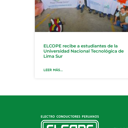
ELCOPE recibe a estudiantes de la
Universidad Nacional Tecnológica de
Lima Sur
LEER MÁS...