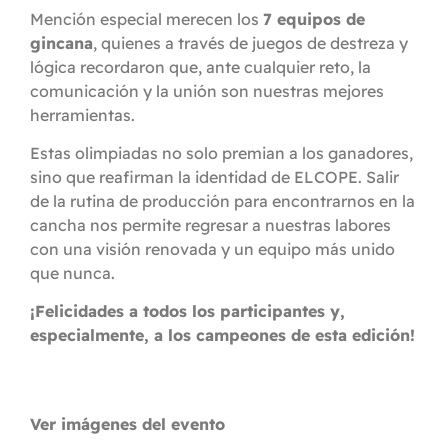
Mención especial merecen los
7 equipos de
gincana
, quienes a través de juegos de destreza y
lógica recordaron que, ante cualquier reto, la
comunicación y la unión son nuestras mejores
herramientas.
Estas olimpiadas no solo premian a los ganadores,
sino que reafirman la identidad de ELCOPE. Salir
de la rutina de producción para encontrarnos en la
cancha nos permite regresar a nuestras labores
con una visión renovada y un equipo más unido
que nunca.
¡Felicidades a todos los participantes y,
especialmente, a los campeones de esta edición!
Ver imágenes del evento