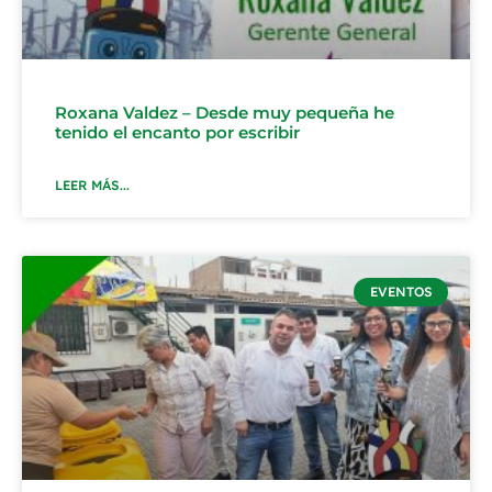
Roxana Valdez – Desde muy pequeña he
tenido el encanto por escribir
LEER MÁS...
EVENTOS