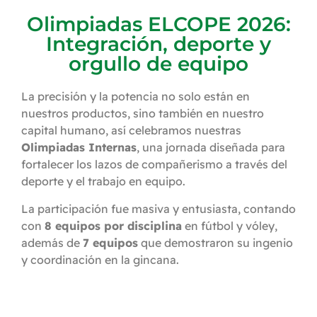
Olimpiadas ELCOPE 2026:
Integración, deporte y
orgullo de equipo
La precisión y la potencia no solo están en
nuestros productos, sino también en nuestro
capital humano, así celebramos nuestras
Olimpiadas Internas
, una jornada diseñada para
fortalecer los lazos de compañerismo a través del
deporte y el trabajo en equipo.
La participación fue masiva y entusiasta, contando
con
8 equipos por disciplina
en fútbol y vóley,
además de
7 equipos
que demostraron su ingenio
y coordinación en la gincana.