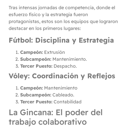
Tras intensas jornadas de competencia, donde el
esfuerzo físico y la estrategia fueron
protagonistas, estos son los equipos que lograron
destacar en los primeros lugares:
Fútbol: Disciplina y Estrategia
Campeón:
Extrusión
Subcampeón:
Mantenimiento.
Tercer Puesto:
Despacho.
Vóley: Coordinación y Reflejos
Campeón:
Mantenimiento
Subcampeón:
Cableado.
Tercer Puesto:
Contabilidad
La Gincana: El poder del
trabajo colaborativo