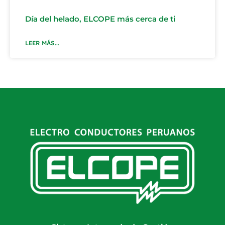
Día del helado, ELCOPE más cerca de ti
LEER MÁS...