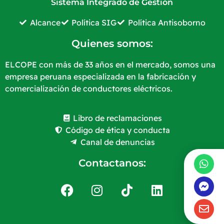
Sistema Integrado de Gestión
Alcance
Política SIG
Política Antisoborno
Quienes somos:
ELCOPE con más de 33 años en el mercado, somos una
empresa peruana especializada en la fabricación y
comercialización de conductores eléctricos.
Libro de reclamaciones
Código de ética y conducta
Canal de denuncias
Contactanos: