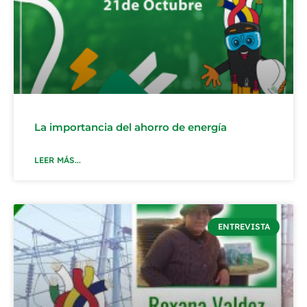
La importancia del ahorro de energía
LEER MÁS...
ENTREVISTA