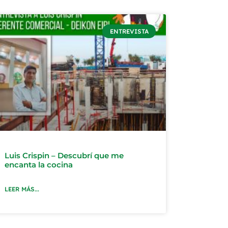
ENTREVISTA
Luis Crispin – Descubrí que me
encanta la cocina
LEER MÁS...