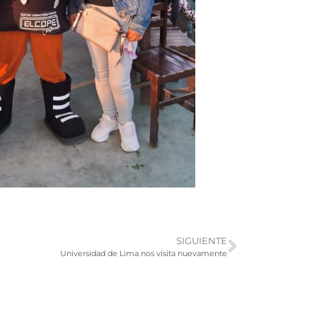
SIGUIENTE
Universidad de Lima nos visita nuevamente