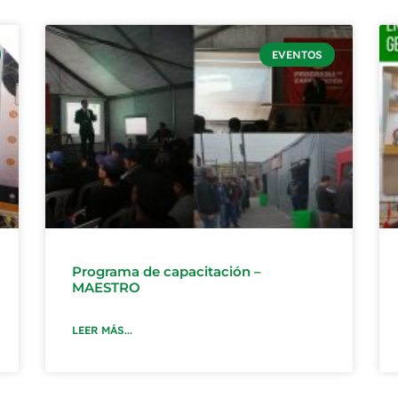
EVENTOS
Programa de capacitación –
MAESTRO
LEER MÁS...