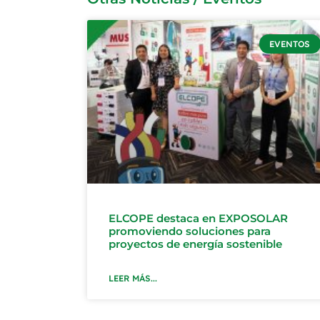
EVENTOS
ELCOPE destaca en EXPOSOLAR
promoviendo soluciones para
proyectos de energía sostenible
LEER MÁS...